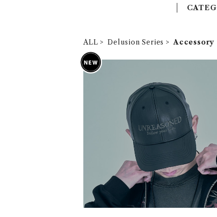
CATEG
ALL
Delusion Series
Accessory