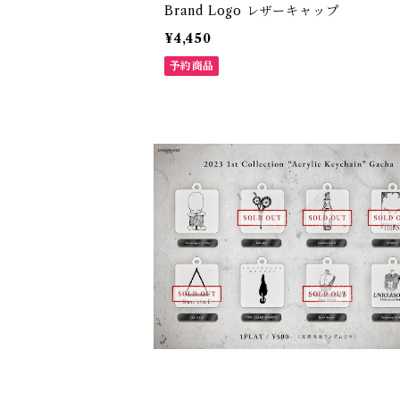
Brand Logo レザーキャップ
¥4,450
予約商品