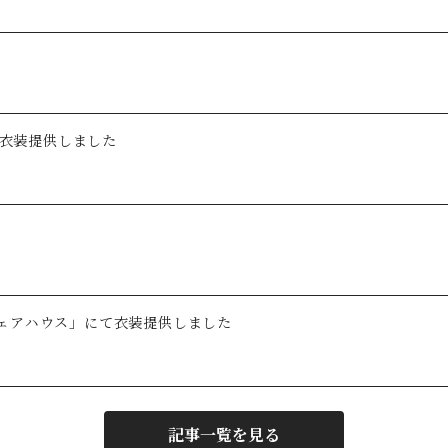
て衣装提供しました
ェアハウス」にて衣装提供しました
記事一覧を見る