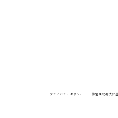
プライバシーポリシー
特定商取引法に