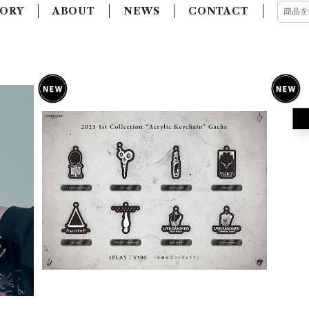
ORY
ABOUT
NEWS
CONTACT