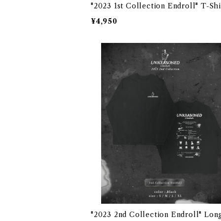
"2023 1st Collection Endroll" T-Shi
¥4,950
"2023 2nd Collection Endroll" Lon