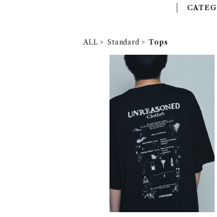
CATEG
ALL
Standard
Tops