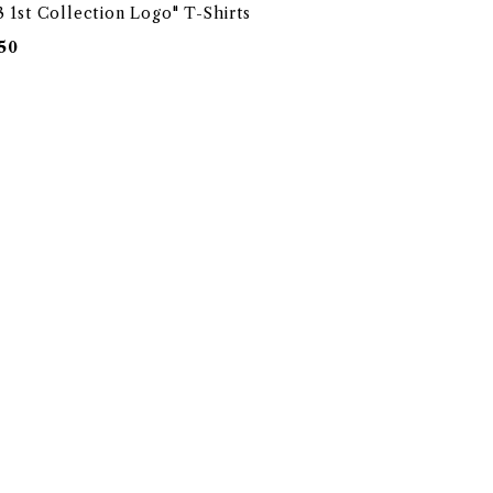
3 1st Collection Logo" T-Shirts
50