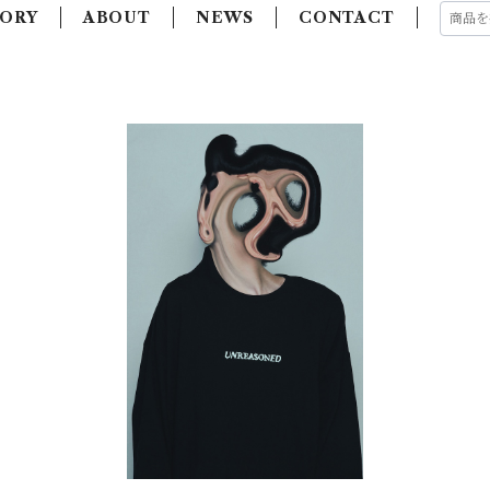
ORY
ABOUT
NEWS
CONTACT