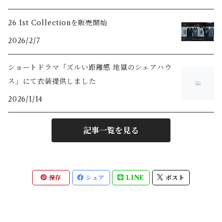
26 1st Collectionを販売開始
2026/2/7
ショートドラマ「ズルい距離感 地獄のシェアハウ
ス」にて衣装提供しました
2026/1/14
記事一覧を見る
保存
シェア
LINE
ポスト