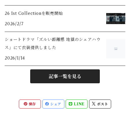
26 1st Collectionを販売開始
2026/2/7
ショートドラマ「ズルい距離感 地獄のシェアハウ
ス」にて衣装提供しました
2026/1/14
記事一覧を見る
保存
シェア
LINE
ポスト