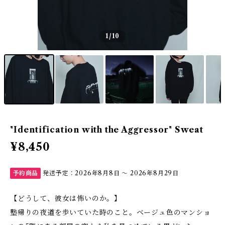
1
/10
"Identification with the Aggressor" Sweat
¥8,450
予約商品
発送予定：2026年8月8日 〜 2026年8月29日
【どうして、彼女は怖いのか。】
塾帰りの夜道を歩いていた時のこと。ベージュ色のマンショ