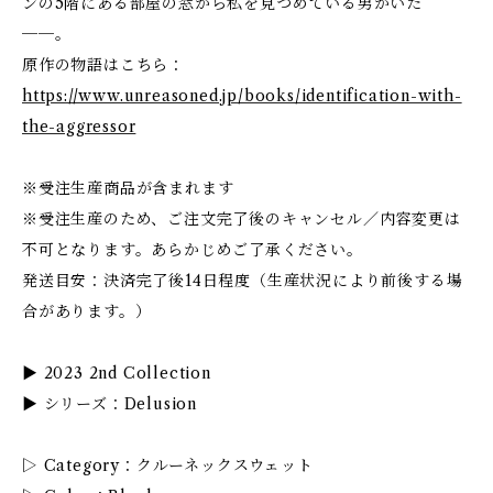
ンの5階にある部屋の窓から私を見つめている男がいた
──。
原作の物語はこちら：
https://www.unreasoned.jp/books/identification-with-
the-aggressor
※受注生産商品が含まれます
※受注生産のため、ご注文完了後のキャンセル／内容変更は
不可となります。あらかじめご了承ください。
発送目安：決済完了後14日程度（生産状況により前後する場
合があります。）
▶︎ 2023 2nd Collection
▶︎ シリーズ：Delusion
▷ Category：クルーネックスウェット