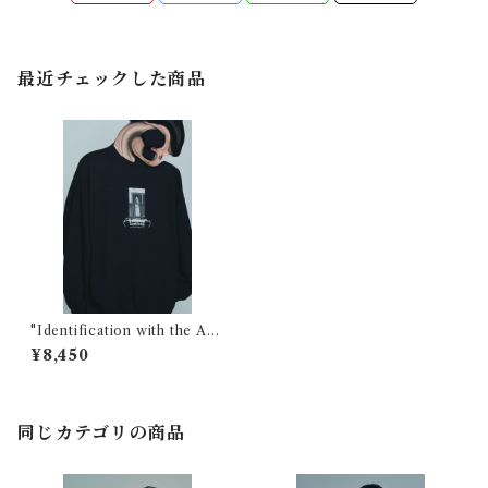
最近チェックした商品
"Identification with the Ag
gressor" Sweat
¥8,450
同じカテゴリの商品