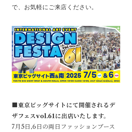
で、お気軽にご来店ください。
■東京ビッグサイトにて開催されるデ
ザフェスvol.61に出店いたします。
7月5日,6日の両日ファッションブース